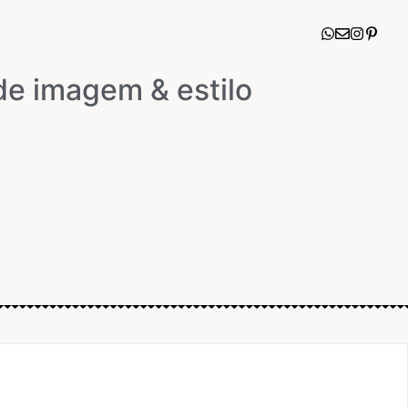
de imagem & estilo