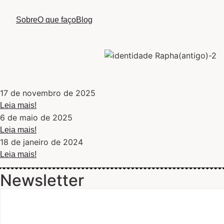
Sobre
O que faço
Blog
17 de novembro de 2025
Leia mais!
6 de maio de 2025
Leia mais!
18 de janeiro de 2024
Leia mais!
Newsletter