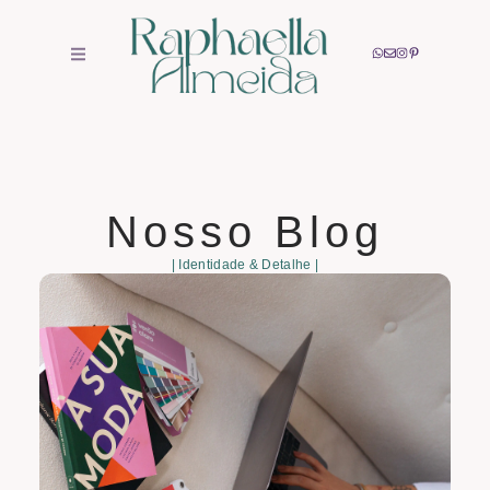
Nosso Blog
| Identidade & Detalhe |