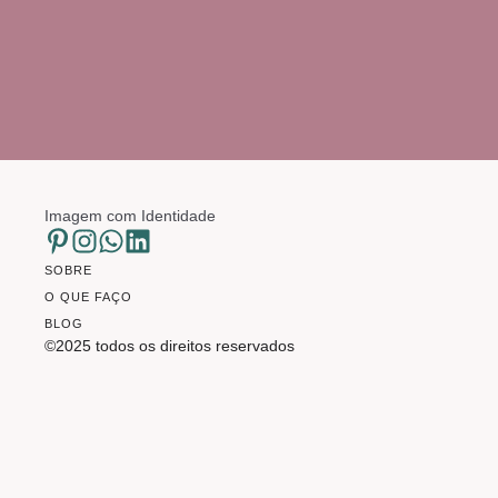
Imagem com Identidade
SOBRE
O QUE FAÇO
BLOG
©2025 todos os direitos reservados