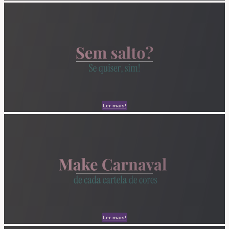
Ler mais!
Ler mais!