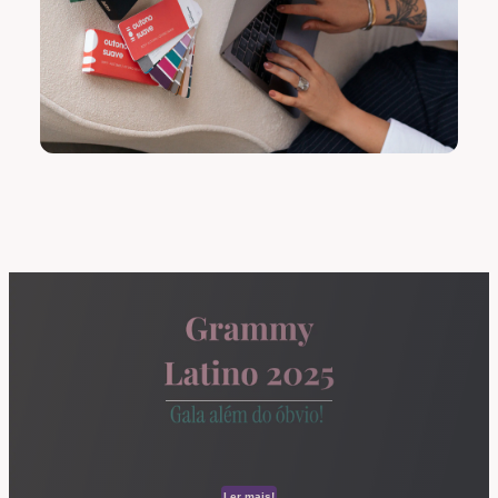
Ler mais!