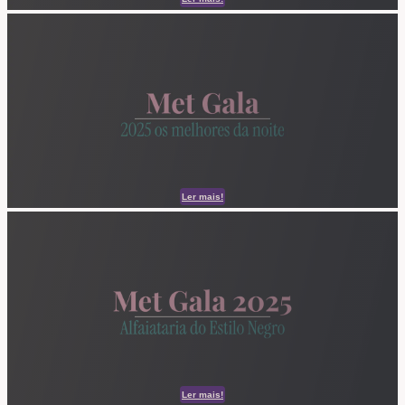
Ler mais!
Ler mais!