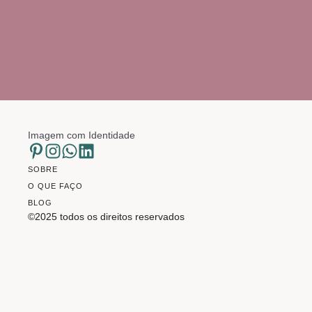
Imagem com Identidade
SOBRE
O QUE FAÇO
BLOG
©2025 todos os direitos reservados