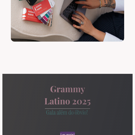
Ler mais!