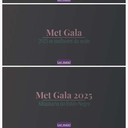
Ler mais!
Ler mais!