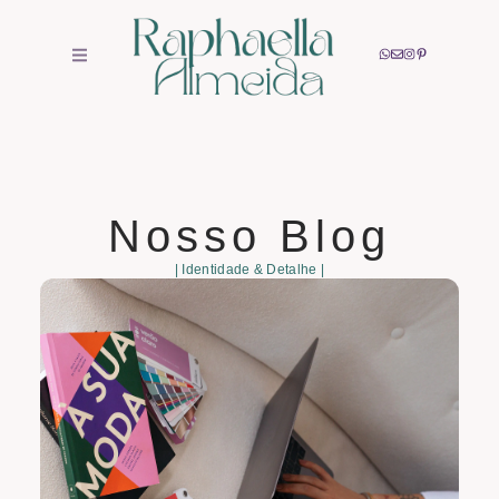
Nosso Blog
| Identidade & Detalhe |