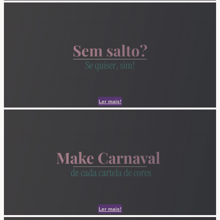
Ler mais!
Ler mais!